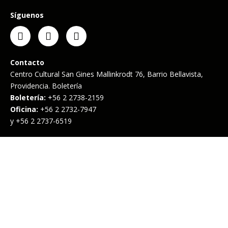
Síguenos
Contacto
Centro Cultural San Gines Mallinkrodt 76, Barrio Bellavista,
Providencia. Boletería
Boletería:
+56 2 2738-2159
Oficina:
+56 2 2732-7947
y +56 2 2737-6519