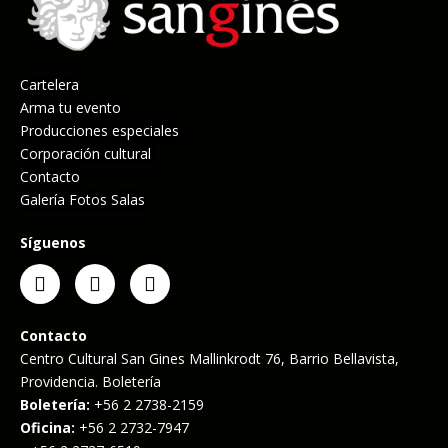
Cartelera
Arma tu evento
Producciones especiales
Corporación cultural
Contacto
Galería Fotos Salas
Síguenos
Contacto
Centro Cultural San Gines Mallinkrodt 76, Barrio Bellavista,
Providencia. Boletería
Boletería:
+56 2 2738-2159
Oficina:
+56 2 2732-7947