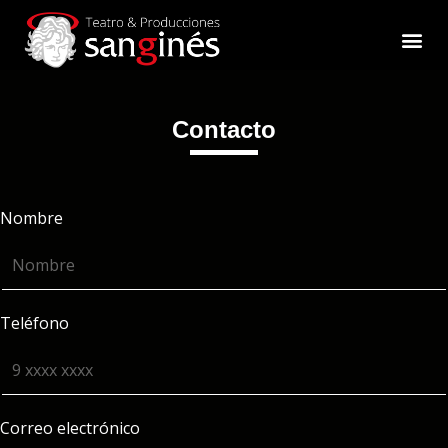
Producciones especiales
Contacto
Nombre
Teléfono
Correo electrónico