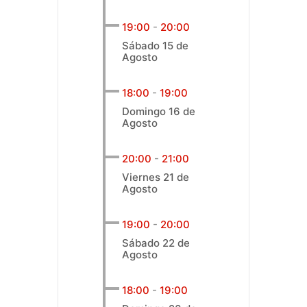
19:00
-
20:00
Sábado 15 de
Agosto
18:00
-
19:00
Domingo 16 de
Agosto
20:00
-
21:00
Viernes 21 de
Agosto
19:00
-
20:00
Sábado 22 de
Agosto
18:00
-
19:00