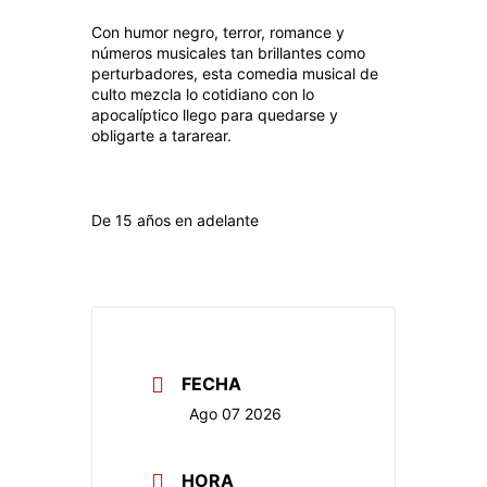
Con humor negro, terror, romance y
números musicales tan brillantes como
perturbadores, esta comedia musical de
culto mezcla lo cotidiano con lo
apocalíptico llego para quedarse y
obligarte a tararear.
De 15 años en adelante
FECHA
Ago 07 2026
HORA