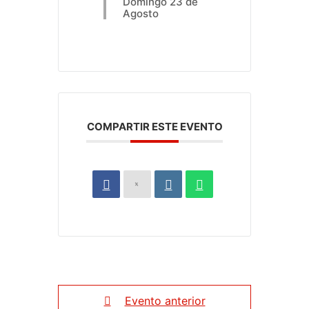
Domingo 23 de
Agosto
COMPARTIR ESTE EVENTO
Evento anterior