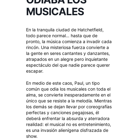
MUSICALES
En la tranquila ciudad de Hatchetfield,
todo parece normal… hasta que de
pronto, la música comienza a invadir cada
rincón. Una misteriosa fuerza convierte a
la gente en seres cantantes y danzantes,
atrapados en un alegre pero inquietante
espectáculo del que nadie parece querer
escapar.
En medio de este caos, Paul, un tipo
común que odia los musicales con toda el
alma, se convierte inesperadamente en el
único que se resiste a la melodía. Mientras
los demás se dejan llevar por coreografías
perfectas y canciones pegajosas, él
deberá enfrentar la absurda y aterradora
realidad: el musical no es entretenimiento,
es una invasión alienígena disfrazada de
show.