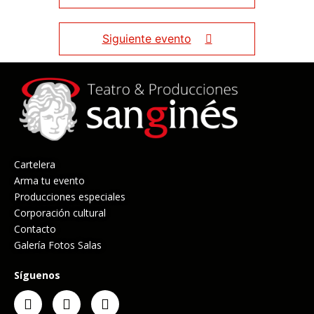
Siguiente evento
Cartelera
Arma tu evento
Producciones especiales
Corporación cultural
Contacto
Galería Fotos Salas
Síguenos