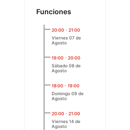
Funciones
20:00
-
21:00
Viernes 07 de
Agosto
19:00
-
20:00
Sábado 08 de
Agosto
18:00
-
19:00
Domingo 09 de
Agosto
20:00
-
21:00
Viernes 14 de
Agosto