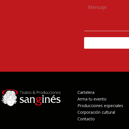
Cartelera
Arma tu evento
Producciones especiales
Corporación cultural
Contacto