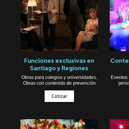
Funciones exclusivas en
Conte
Santiago y Regiones
Obras para colegios y universidades.
Eventos 
Obras con contenido de prevención
perso
Cotizar