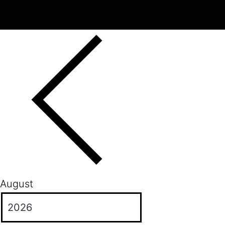
August