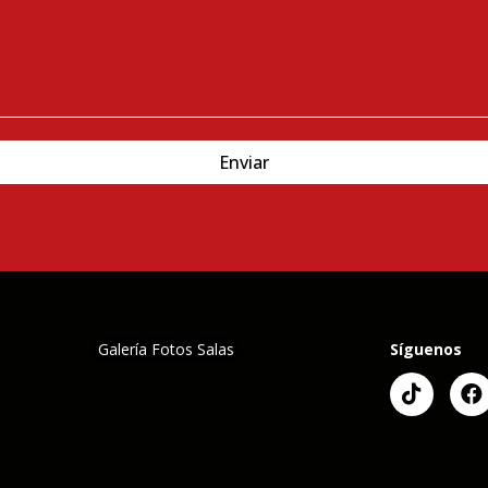
Enviar
Galería Fotos Salas
Síguenos