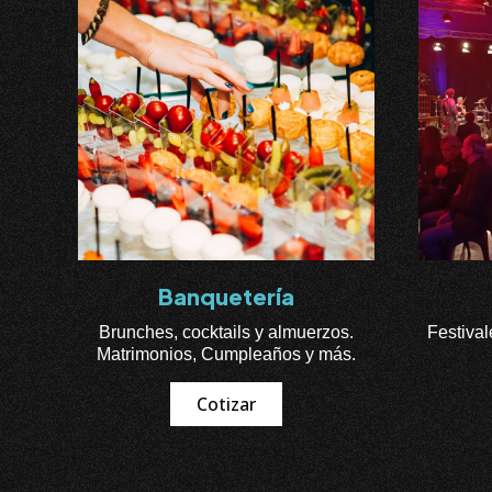
Banquetería
Brunches, cocktails y almuerzos.
Festival
Matrimonios, Cumpleaños y más.
Cotizar