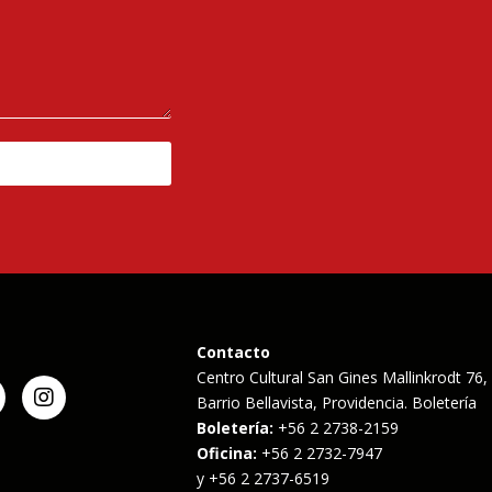
Contacto
Centro Cultural San Gines Mallinkrodt 76,
Barrio Bellavista, Providencia. Boletería
Boletería:
+56 2 2738-2159
Oficina:
+56 2 2732-7947
y +56 2 2737-6519