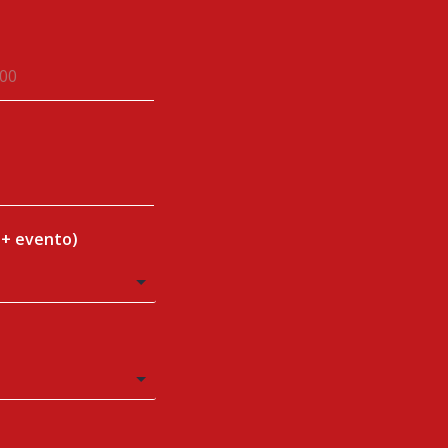
 + evento)