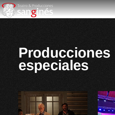
Producciones
especiales