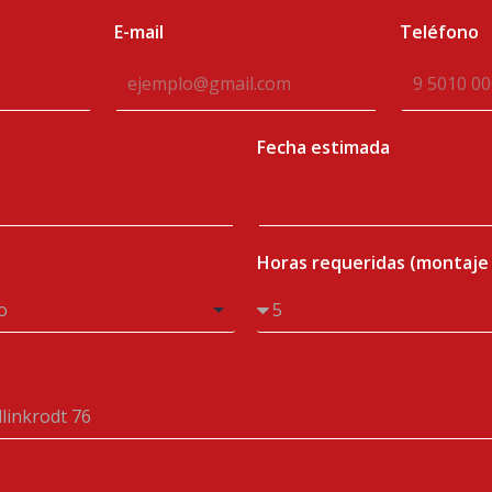
E-mail
Teléfono
Fecha estimada
Horas requeridas (montaje