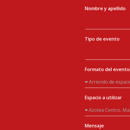
Nombre y apellido
Tipo de evento
Formato del evento
Espacio a utilizar
Mensaje