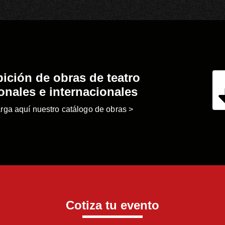
ición de obras de teatro
onales e internacionales
rga aquí nuestro catálogo de obras >
Cotiza tu evento