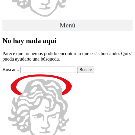
Menú
No hay nada aquí
Parece que no hemos podido encontrar lo que estás buscando. Quizá
pueda ayudarte una búsqueda.
Buscar...