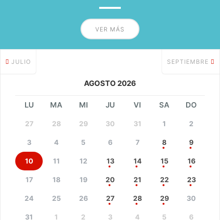
VER MÁS
JULIO
SEPTIEMBRE
AGOSTO 2026
LU
MA
MI
JU
VI
SA
DO
27
28
29
30
31
1
2
3
4
5
6
7
8
9
10
11
12
13
14
15
16
17
18
19
20
21
22
23
24
25
26
27
28
29
30
31
1
2
3
4
5
6