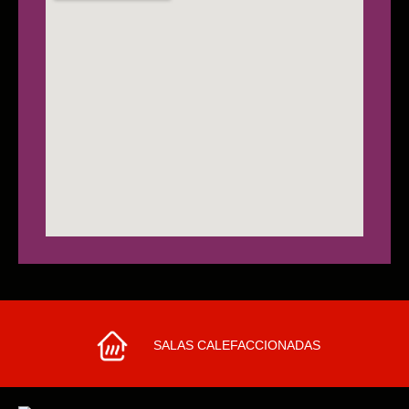
SALAS CALEFACCIONADAS