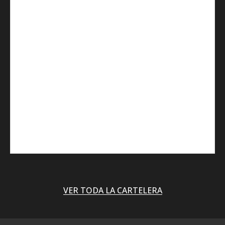
VER TODA LA CARTELERA