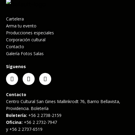
Cartelera
Arma tu evento
Producciones especiales
Corporación cultural
Contacto
Galería Fotos Salas
Síguenos
Contacto
Centro Cultural San Gines Mallinkrodt 76, Barrio Bellavista,
Providencia. Boletería
Boletería:
+56 2 2738-2159
Oficina:
+56 2 2732-7947
y +56 2 2737-6519