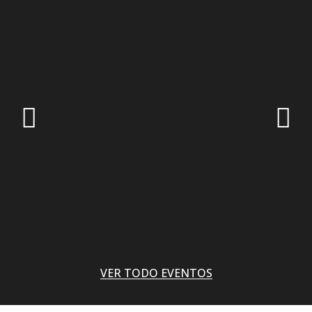
VER TODO EVENTOS