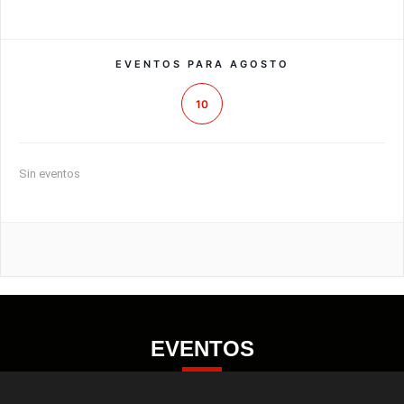
EVENTOS PARA AGOSTO
10
Sin eventos
EVENTOS