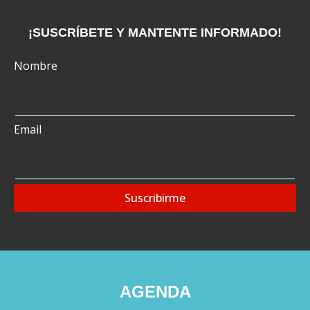
¡SUSCRÍBETE Y MANTENTE INFORMADO!
Nombre
Email
Suscribirme
AGENDA