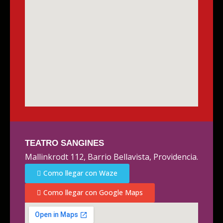
TEATRO SANGINES
Mallinkrodt 112, Barrio Bellavista, Providencia.
Como llegar con Waze
Como llegar con Google Maps